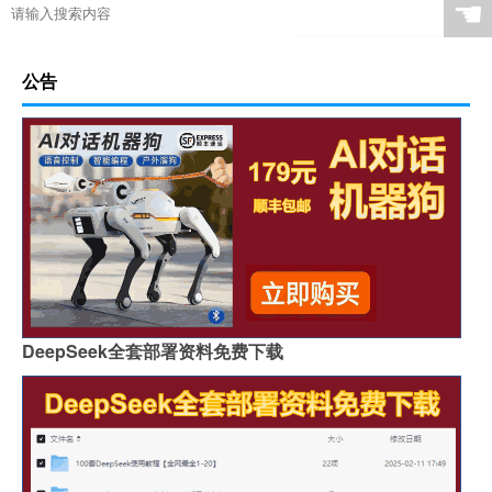
☚
公告
DeepSeek全套部署资料免费下载