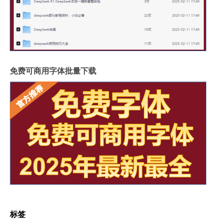
免费可商用字体批量下载
标签