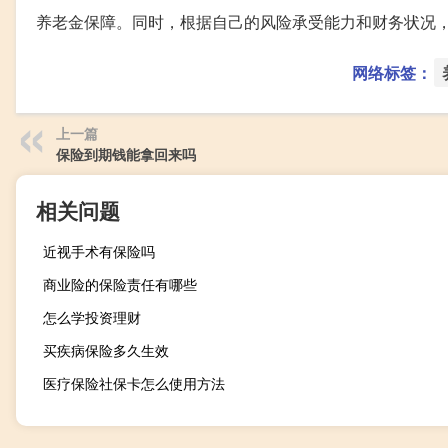
养老金保障。同时，根据自己的风险承受能力和财务状况
网络标签：
上一篇
保险到期钱能拿回来吗
相关问题
近视手术有保险吗
商业险的保险责任有哪些
怎么学投资理财
买疾病保险多久生效
医疗保险社保卡怎么使用方法