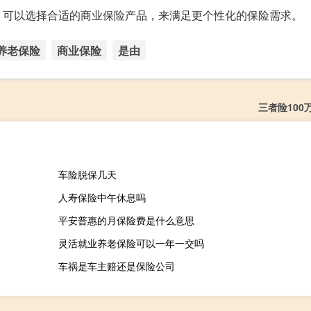
，可以选择合适的商业保险产品，来满足更个性化的保险需求。
养老保险
商业保险
是由
三者险100
车险脱保几天
人寿保险中午休息吗
平安普惠的月保险费是什么意思
灵活就业养老保险可以一年一交吗
车祸是车主赔还是保险公司