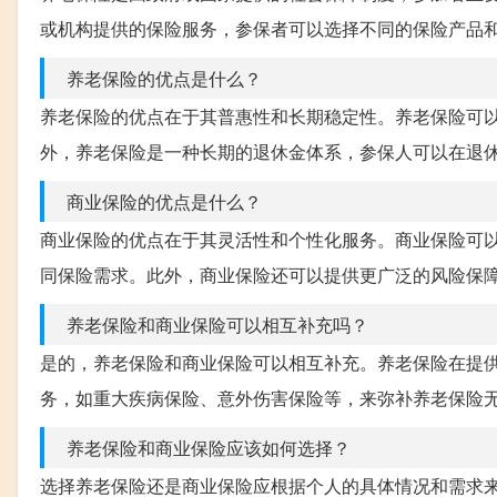
或机构提供的保险服务，参保者可以选择不同的保险产品
养老保险的优点是什么？
养老保险的优点在于其普惠性和长期稳定性。养老保险可
外，养老保险是一种长期的退休金体系，参保人可以在退
商业保险的优点是什么？
商业保险的优点在于其灵活性和个性化服务。商业保险可
同保险需求。此外，商业保险还可以提供更广泛的风险保
养老保险和商业保险可以相互补充吗？
是的，养老保险和商业保险可以相互补充。养老保险在提
务，如重大疾病保险、意外伤害保险等，来弥补养老保险
养老保险和商业保险应该如何选择？
选择养老保险还是商业保险应根据个人的具体情况和需求