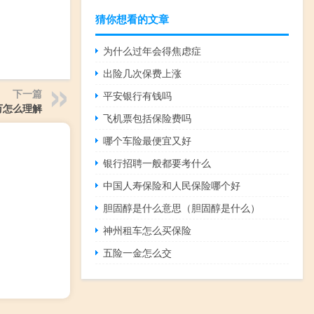
猜你想看的文章
为什么过年会得焦虑症
出险几次保费上涨
下一篇
平安银行有钱吗
万怎么理解
飞机票包括保险费吗
哪个车险最便宜又好
银行招聘一般都要考什么
中国人寿保险和人民保险哪个好
胆固醇是什么意思（胆固醇是什么）
神州租车怎么买保险
五险一金怎么交