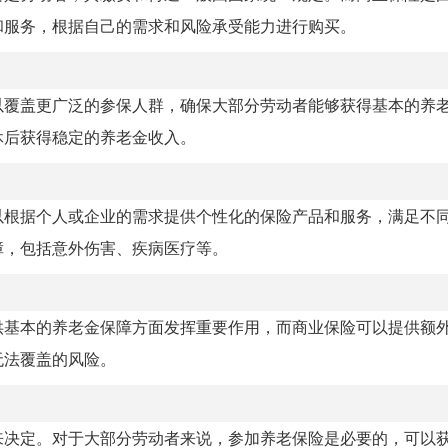
和服务，根据自己的需求和风险承受能力进行购买。
以覆盖更广泛的参保人群，确保大部分劳动者能够获得基本的养
休后获得稳定的养老金收入。
以根据个人或企业的需求提供个性化的保险产品和服务，满足不
障，包括意外伤害、疾病医疗等。
供基本的养老金保障方面发挥重要作用，而商业保险可以提供额
无法覆盖的风险。
来决定。对于大部分劳动者来说，参加养老保险是必要的，可以