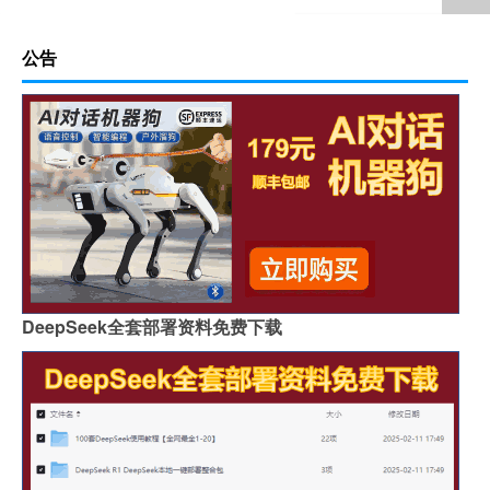
公告
DeepSeek全套部署资料免费下载