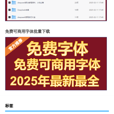
免费可商用字体批量下载
标签