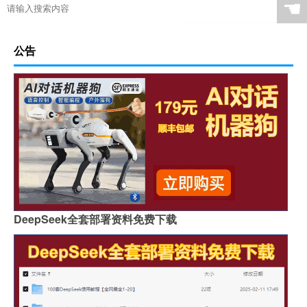
☚
公告
DeepSeek全套部署资料免费下载