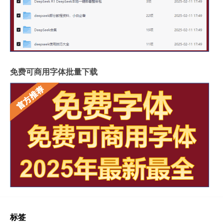
免费可商用字体批量下载
标签