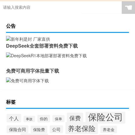
☚
公告
DeepSeek全套部署资料免费下载
免费可商用字体批量下载
标签
保险公司
保费
个人
你的
保单
事故
养老保险
保险合同
公司
保险费
养老金