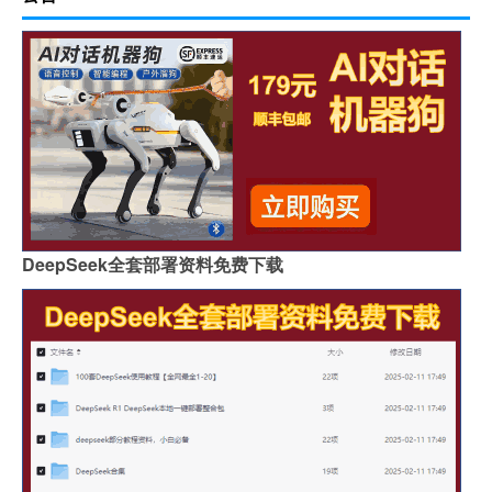
DeepSeek全套部署资料免费下载