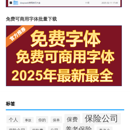
免费可商用字体批量下载
标签
保险公司
保费
个人
你的
保单
事故
养老保险
保险合同
公司