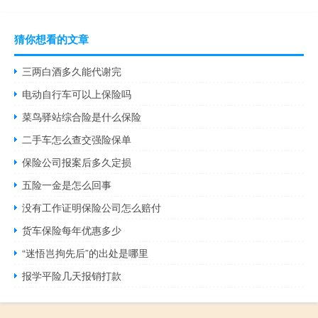
猜你想看的文章
三两白酒多久能代谢完
电动自行车可以上保险吗
菜鸟驿站综合险是什么保险
二手车怎么查交强险保单
保险公司报案后多久定损
五险一金是怎么回事
没有工作证明保险公司怎么赔付
货车保险每年优惠多少
“迷悟岂拘先后”的出处是哪里
报学平险几天报销打款