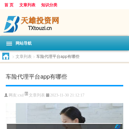
首 页
文章列表
知识分类
网站导航
>
文章列表
>
车险代理平台app有哪些
车险代理平台app有哪些
文章列表
网友:
cxd
2023-11-30 21:12:17