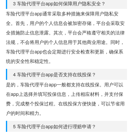
3 车险代理平台app如何保障用户隐私安全？
车险代理平台app通常采取多种措施来保障用户隐私安
全。首先，用户的个人信息会被加密存储，平台会采取安
全措施防止信息泄露。其次，平台会严格遵守相关的法律
法规，不会将用户的个人信息用于其他商业用途。同时，
车险代理平台app也会定期进行安全检查和更新，确保系
统的安全性和稳定性。
4 车险代理平台app是否支持在线投保？
是的，车险代理平台app一般都支持在线投保。用户可以
在app上选择并填写投保信息，上传相应材料，并支付保
费，完成整个投保过程。在线投保方便快捷，可以节省用
户的时间和精力。
5 车险代理平台app如何进行理赔申请？