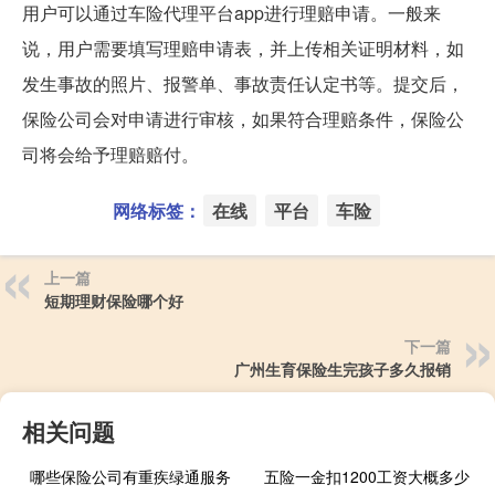
用户可以通过车险代理平台app进行理赔申请。一般来
说，用户需要填写理赔申请表，并上传相关证明材料，如
发生事故的照片、报警单、事故责任认定书等。提交后，
保险公司会对申请进行审核，如果符合理赔条件，保险公
司将会给予理赔赔付。
网络标签：
在线
平台
车险
上一篇
短期理财保险哪个好
下一篇
广州生育保险生完孩子多久报销
相关问题
哪些保险公司有重疾绿通服务
五险一金扣1200工资大概多少