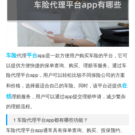
车险
平台
代理
app是一款方便用户购买车险的平台，它可
以提供方便快捷的保单查询、购买、理赔等服务。通过车
险代理平台app，用户可以轻松比较不同保险公司的方案
在
和价格，选择最适合自己的车险。同时，该平台还提供
线
理赔服务，用户可以通过app提交理赔申请，减少繁杂
的理赔流程。
1 车险代理平台app都有哪些功能？
车险代理平台app通常具有保单查询、购买、投保预约、