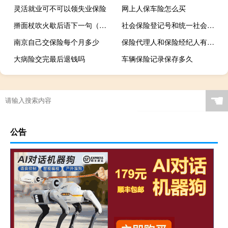
灵活就业可不可以领失业保险
网上人保车险怎么买
擀面杖吹火歇后语下一句（擀面杖吹火歇后语）
社会保险登记号和统一社会信用代码一样吗
南京自己交保险每个月多少
保险代理人和保险经纪人有什么区别
大病险交完最后退钱吗
车辆保险记录保存多久
☚
公告