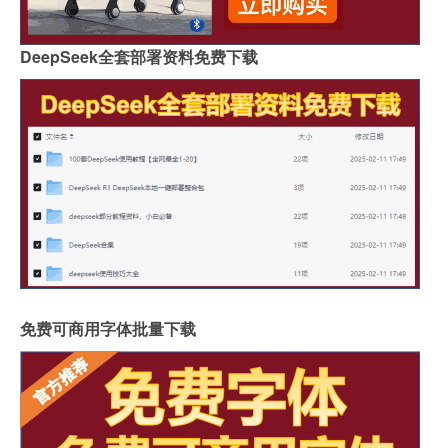
DeepSeek全套部署资料免费下载
免费可商用字体批量下载