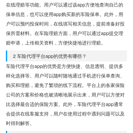
在线理赔等功能。用户可以通过该app方便地查询自己的
保单信息，也可以使用app购买新的车险保单。此外，用
户可以预约投保时间，在线填写相关信息，提前准备好投
保所需材料。在车险理赔方面，用户可以通过app提交理
赔申请，上传相关资料，方便快捷地进行理赔。
2 车险代理平台app的优势有哪些？
车险代理平台app的优势是方便快捷、信息透明、提供多
样化选择等。用户可以随时随地通过手机进行保单查询、
购买和理赔，避免了繁琐的线下流程。平台上的各家保险
公司的方案和价格也被清晰地展示出来，用户可以方便对
比选择最合适的保险方案。此外，车险代理平台app通常
会提供在线客服支持，用户在使用过程中遇到问题可以及
时得到解答。