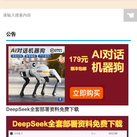
☚
公告
DeepSeek全套部署资料免费下载