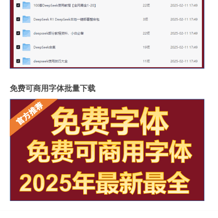
免费可商用字体批量下载