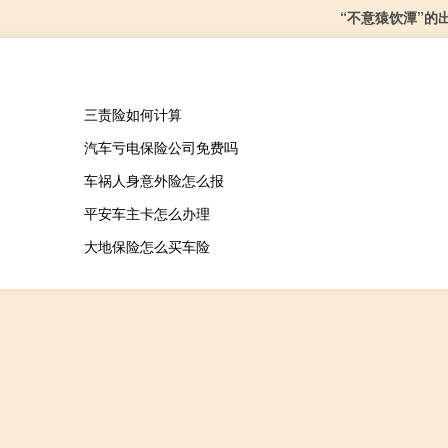
“不意猿饮潭”的
三责险如何计算
汽车亏电保险公司免费吗
车祸人身意外险怎么报
平安车主卡怎么办理
大地保险怎么买车险