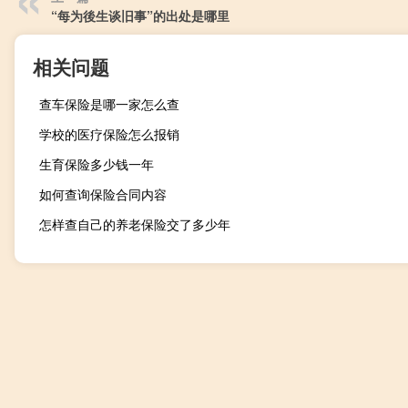
“每为後生谈旧事”的出处是哪里
相关问题
查车保险是哪一家怎么查
学校的医疗保险怎么报销
生育保险多少钱一年
如何查询保险合同内容
怎样查自己的养老保险交了多少年