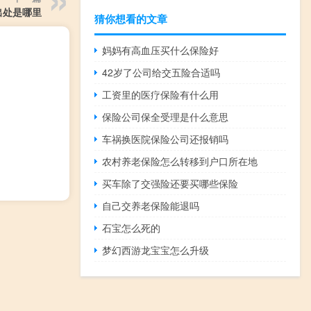
出处是哪里
猜你想看的文章
妈妈有高血压买什么保险好
42岁了公司给交五险合适吗
工资里的医疗保险有什么用
保险公司保全受理是什么意思
车祸换医院保险公司还报销吗
农村养老保险怎么转移到户口所在地
买车除了交强险还要买哪些保险
自己交养老保险能退吗
石宝怎么死的
梦幻西游龙宝宝怎么升级