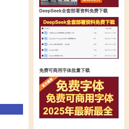
DeepSeek全套部署资料免费下载
免费可商用字体批量下载