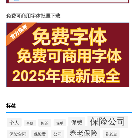
免费可商用字体批量下载
标签
保险公司
保费
个人
你的
保单
事故
养老保险
保险合同
公司
保险费
养老金