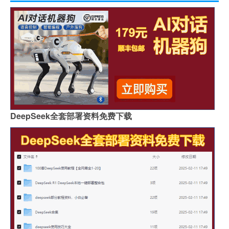
DeepSeek全套部署资料免费下载