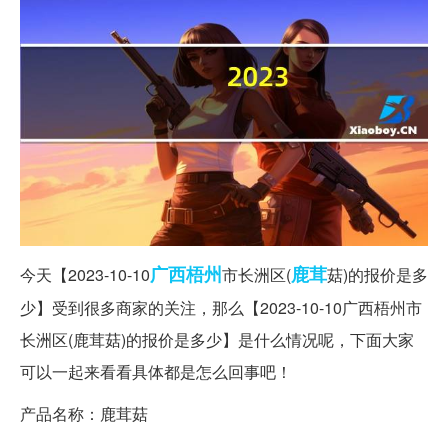
广西
梧州
鹿茸
今天【2023-10-10
市长洲区(
菇)的报价是多
少】受到很多商家的关注，那么【2023-10-10广西梧州市
长洲区(鹿茸菇)的报价是多少】是什么情况呢，下面大家
可以一起来看看具体都是怎么回事吧！
产品名称：鹿茸菇