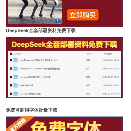
DeepSeek全套部署资料免费下载
免费可商用字体批量下载