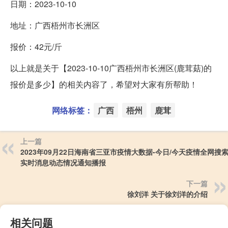
日期：2023-10-10
地址：广西梧州市长洲区
报价：42元/斤
以上就是关于【2023-10-10广西梧州市长洲区(鹿茸菇)的
报价是多少】的相关内容了，希望对大家有所帮助！
网络标签：
广西
梧州
鹿茸
上一篇
2023年09月22日海南省三亚市疫情大数据-今日/今天疫情全网搜
实时消息动态情况通知播报
下一篇
徐刘洋 关于徐刘洋的介绍
相关问题