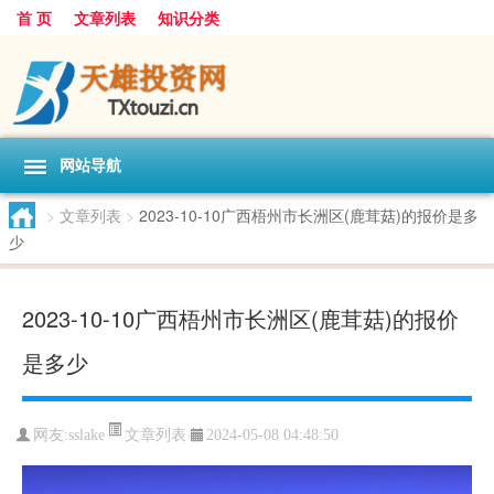
首 页
文章列表
知识分类
网站导航
>
文章列表
>
2023-10-10广西梧州市长洲区(鹿茸菇)的报价是多
少
2023-10-10广西梧州市长洲区(鹿茸菇)的报价
是多少
文章列表
网友:
sslake
2024-05-08 04:48:50