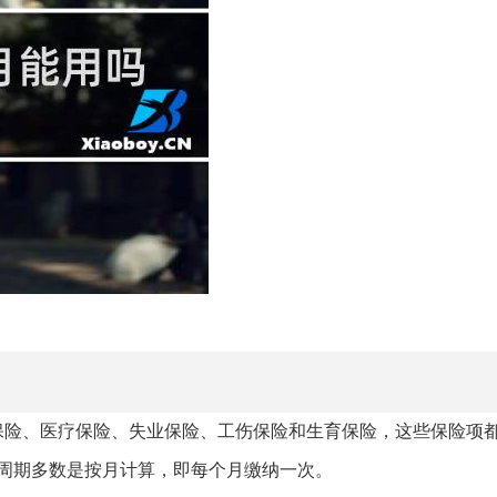
保险、医疗保险、失业保险、工伤保险和生育保险，这些保险项
周期多数是按月计算，即每个月缴纳一次。