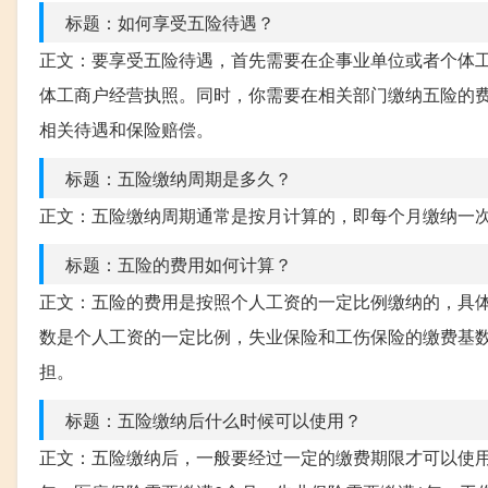
标题：如何享受五险待遇？
正文：要享受五险待遇，首先需要在企事业单位或者个体
体工商户经营执照。同时，你需要在相关部门缴纳五险的
相关待遇和保险赔偿。
标题：五险缴纳周期是多久？
正文：五险缴纳周期通常是按月计算的，即每个月缴纳一
标题：五险的费用如何计算？
正文：五险的费用是按照个人工资的一定比例缴纳的，具
数是个人工资的一定比例，失业保险和工伤保险的缴费基
担。
标题：五险缴纳后什么时候可以使用？
正文：五险缴纳后，一般要经过一定的缴费期限才可以使用