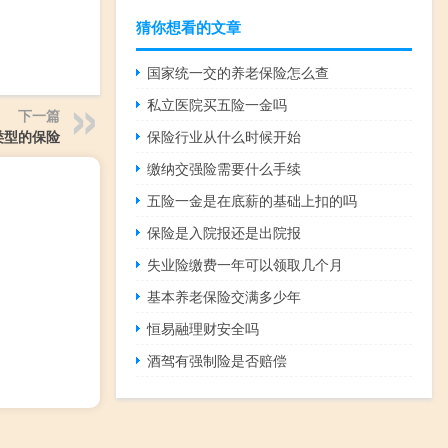
猜你想看的文章
国家统一交的养老保险怎么查
私立医院买五险一金吗
下一篇
类型的保险
保险行业从什么时候开始
缴纳交强险需要什么手续
五险一金是在底薪的基础上扣的吗
保险是入院报还是出院报
失业险缴费一年可以领取几个月
基本养老保险交满多少年
恒易融理财安全吗
酒驾有强制险是否赔偿