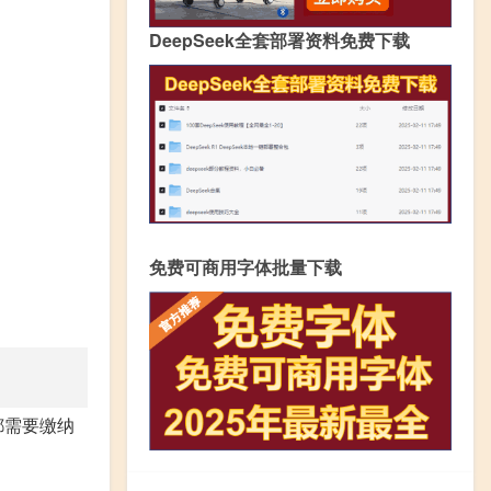
DeepSeek全套部署资料免费下载
免费可商用字体批量下载
都需要缴纳