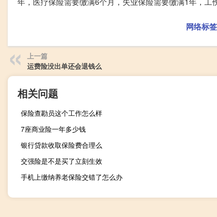
年，医疗保险需要缴满6个月，失业保险需要缴满1年，工
网络标签
上一篇
运费险没出单还会退钱么
相关问题
保险查勘员这个工作怎么样
7座商业险一年多少钱
银行贷款收取保险费合理么
交强险是不是买了立刻生效
手机上缴纳养老保险交错了怎么办