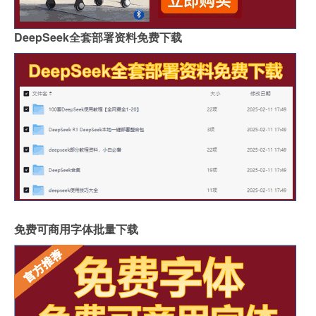
DeepSeek全套部署资料免费下载
免费可商用字体批量下载