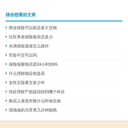
猜你想看的文章
商业保险可以延迟多久交钱
社区养老保险最高交多少
水滴保险退保怎么操作
车险不交可以吗
保险报案电话是24小时的吗
什么理财稳定收益高
女性五险要交多少年
待处理财产损益结转到哪个科目
购买人身意外险什么时候生效
现场做的元宵煮几分钟能熟