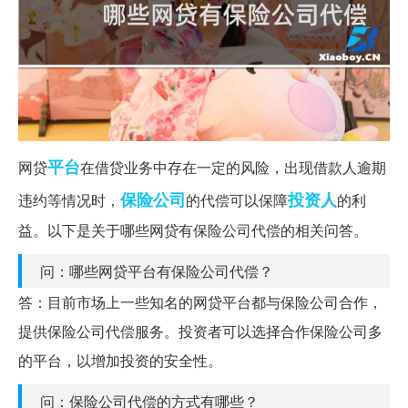
平台
网贷
在借贷业务中存在一定的风险，出现借款人逾期
保险公司
投资人
违约等情况时，
的代偿可以保障
的利
益。以下是关于哪些网贷有保险公司代偿的相关问答。
问：哪些网贷平台有保险公司代偿？
答：目前市场上一些知名的网贷平台都与保险公司合作，
提供保险公司代偿服务。投资者可以选择合作保险公司多
的平台，以增加投资的安全性。
问：保险公司代偿的方式有哪些？