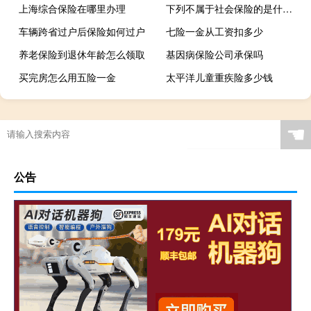
上海综合保险在哪里办理
下列不属于社会保险的是什么保险
车辆跨省过户后保险如何过户
七险一金从工资扣多少
养老保险到退休年龄怎么领取
基因病保险公司承保吗
买完房怎么用五险一金
太平洋儿童重疾险多少钱
☚
公告