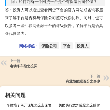
问：如何判断一个网贷平台是否有保险公司代偿？
答：投资人可以通过查看网贷平台的官方网站或咨询客服
来了解平台是否有与保险公司签订代偿协议。同时，也可
以参考一些互联网金融平台的评级报告，了解平台是否具
备代偿能力。
网络标签：
保险公司
平台
投资人
上一篇
电动车车险怎么买
下一篇
商业险能退百分之多少
相关问题
车撞墙了离开现场怎么走保险
美团骑行意外险是怎么赔付