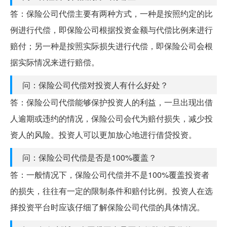
答：保险公司代偿主要有两种方式，一种是按照约定的比
例进行代偿，即保险公司根据投资金额与代偿比例来进行
赔付；另一种是按照实际损失进行代偿，即保险公司会根
据实际情况来进行赔偿。
问：保险公司代偿对投资人有什么好处？
答：保险公司代偿能够保护投资人的利益，一旦出现出借
人逾期或违约的情况，保险公司会代为赔付损失，减少投
资人的风险。投资人可以更加放心地进行借贷投资。
问：保险公司代偿是否是100%覆盖？
答：一般情况下，保险公司代偿并不是100%覆盖投资者
的损失，往往有一定的限制条件和赔付比例。投资人在选
择投资平台时应该仔细了解保险公司代偿的具体情况。