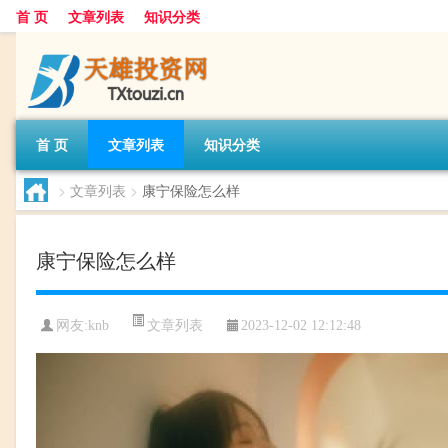
首 页
文章列表
知识分类
首 页
文章列表
知识分类
>
文章列表
>
康宁保险怎么样
康宁保险怎么样
文章列表
网友:
knb
2023-12-02 12:12:48