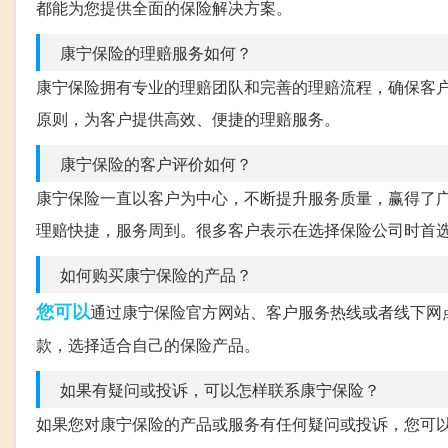
都能为您提供全面的保险解决方案。
康宁保险的理赔服务如何？
康宁保险拥有专业的理赔团队和完善的理赔流程，确保客
原则，为客户提供高效、便捷的理赔服务。
康宁保险的客户评价如何？
康宁保险一直以客户为中心，不断提升服务质量，赢得了
理赔快捷，服务周到。很多客户表示在选择保险公司时首
如何购买康宁保险的产品？
您可以
通过康宁保险官方网站、客户服务热线或者线下网
款，选择适合自己的保险产品。
如果有疑问或投诉，可以怎样联系康宁保险？
如果您对康宁保险的产品或服务有任何疑问或投诉，您可