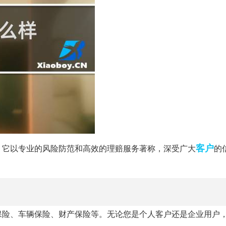
客户
。它以专业的风险防范和高效的理赔服务著称，深受广大
的
保险、车辆保险、财产保险等。无论您是个人客户还是企业用户