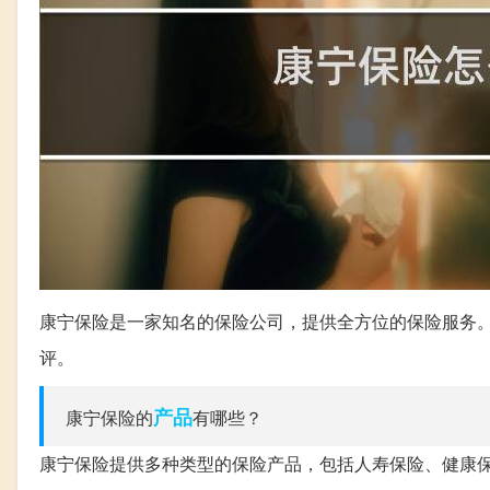
康宁保险是一家知名的保险公司，提供全方位的保险服务
评。
产品
康宁保险的
有哪些？
康宁保险提供多种类型的保险产品，包括人寿保险、健康