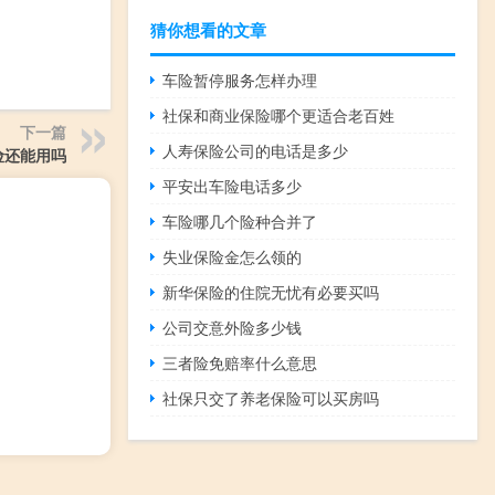
猜你想看的文章
车险暂停服务怎样办理
社保和商业保险哪个更适合老百姓
下一篇
人寿保险公司的电话是多少
险还能用吗
平安出车险电话多少
车险哪几个险种合并了
失业保险金怎么领的
新华保险的住院无忧有必要买吗
公司交意外险多少钱
三者险免赔率什么意思
社保只交了养老保险可以买房吗