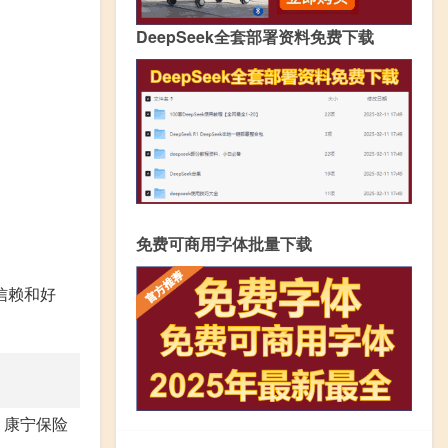
DeepSeek全套部署资料免费下载
免费可商用字体批量下载
信赖和好
，康宁保险