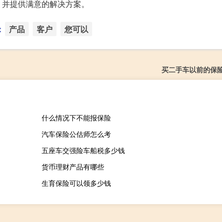
，并提供满意的解决方案。
：
产品
客户
您可以
买二手车以前的保
什么情况下不能报保险
汽车保险公估师怎么考
五座车交强险车船税多少钱
货币理财产品有哪些
生育保险可以领多少钱