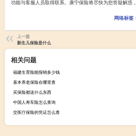
功能与客服人员取得联系。康宁保险将尽快为您答疑解惑
网络标签
上一篇
新生儿保险是什么
相关问题
福建生育险能报销多少钱
基本养老保险在哪里查
买保险都送什么东西
中国人寿车险怎么查询
交医疗保险的凭证怎么查