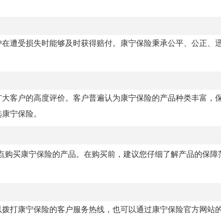
户在遭受损失时能够及时获得赔付。康宁保险秉承公平、公正、
广大客户的高度评价。客户普遍认为康宁保险的产品种类丰富，
选康宁保险。
点购买康宁保险的产品。在购买前，建议您仔细了解产品的保障
以拨打康宁保险的客户服务热线，也可以通过康宁保险官方网站