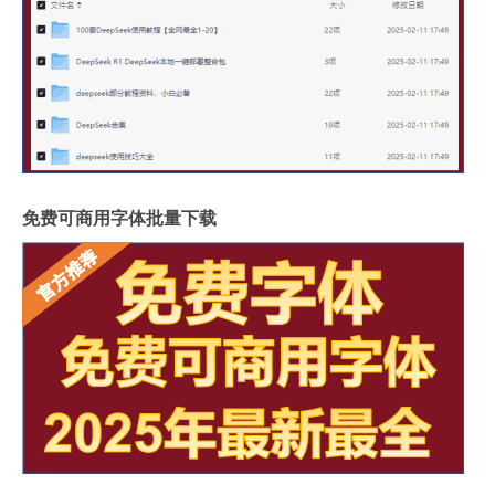
免费可商用字体批量下载