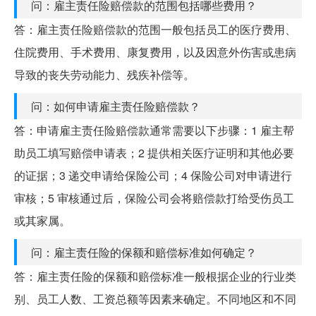
问：雇主责任险赔偿款的范围包括哪些费用？
答：雇主责任险赔偿款的范围一般包括员工的医疗费用、
住院费用、手术费用、康复费用，以及因意外伤害或患病
导致的丧失劳动能力、残疾补偿等。
问：如何申请雇主责任险赔偿款？
答：申请雇主责任险赔偿款通常需要以下步骤：1 雇主帮
助员工填写赔偿申请表；2 提供相关医疗证明和其他必要
的证据；3 递交申请给保险公司；4 保险公司对申请进行
审核；5 审核通过后，保险公司会将赔偿款打给受伤员工
或其家属。
问：雇主责任险的保额和赔偿标准如何确定？
答：雇主责任险的保额和赔偿标准一般根据企业的行业类
别、员工人数、工资总额等因素来确定。不同地区和不同