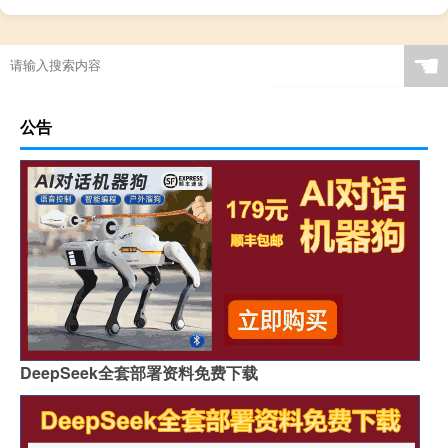
☚
公告
DeepSeek全套部署资料免费下载