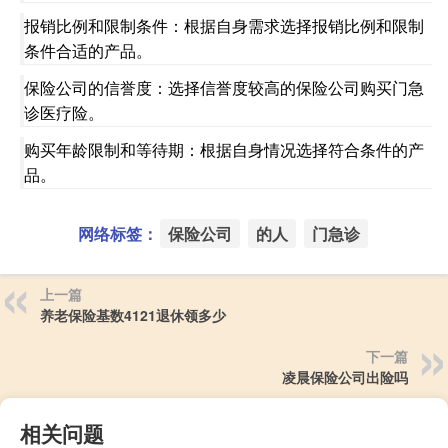
报销比例和限制条件：根据自身需求选择报销比例和限制
条件合适的产品。
保险公司的信誉度：选择信誉度较高的保险公司购买门急
诊医疗险。
购买年龄限制和等待期：根据自身情况选择符合条件的产
品。
网络标签：
保险公司
的人
门急诊
上一篇
养老保险基数4121退休领多少
下一篇
凌晨保险公司出险吗
相关问题