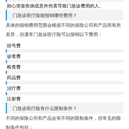
担心突发疾病或意外伤害导致门急诊费用的人。
门急诊医疗险能报销哪些费用？
具体的报销费用范围会根据不同的保险公司和产品而有所
差异，但通常门急诊医疗险可以报销以下费用：
挂号费
诊查费
检查费
药品费
治疗费
注射费
门急诊医疗险有什么限制条件？
不同的保险公司和产品会有不同的限制条件，但常见的限
制条件包括：