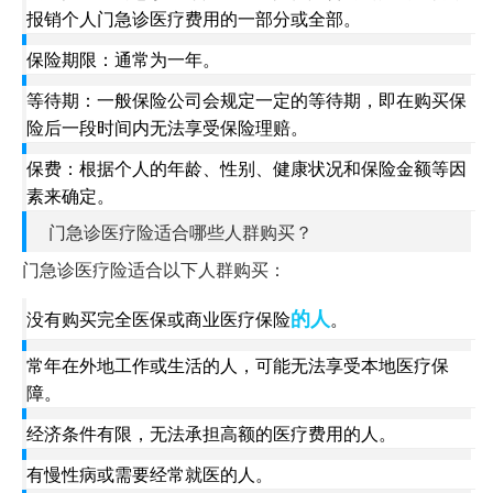
报销个人门急诊医疗费用的一部分或全部。
保险期限：通常为一年。
等待期：一般保险公司会规定一定的等待期，即在购买保
险后一段时间内无法享受保险理赔。
保费：根据个人的年龄、性别、健康状况和保险金额等因
素来确定。
门急诊医疗险适合哪些人群购买？
门急诊医疗险适合以下人群购买：
的人
没有购买完全医保或商业医疗保险
。
常年在外地工作或生活的人，可能无法享受本地医疗保
障。
经济条件有限，无法承担高额的医疗费用的人。
有慢性病或需要经常就医的人。