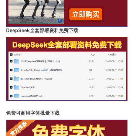
DeepSeek全套部署资料免费下载
免费可商用字体批量下载