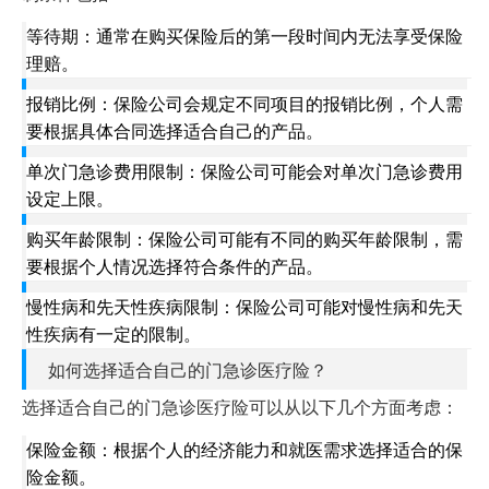
等待期：通常在购买保险后的第一段时间内无法享受保险
理赔。
报销比例：保险公司会规定不同项目的报销比例，个人需
要根据具体合同选择适合自己的产品。
单次门急诊费用限制：保险公司可能会对单次门急诊费用
设定上限。
购买年龄限制：保险公司可能有不同的购买年龄限制，需
要根据个人情况选择符合条件的产品。
慢性病和先天性疾病限制：保险公司可能对慢性病和先天
性疾病有一定的限制。
如何选择适合自己的门急诊医疗险？
选择适合自己的门急诊医疗险可以从以下几个方面考虑：
保险金额：根据个人的经济能力和就医需求选择适合的保
险金额。