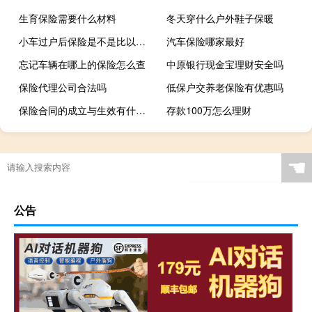
生育保险需要什么材料
冬天穿什么户外鞋子保暖
小车过户后保险是不是比以前的高
汽车保险哪家最好
忘记车辆在哪上的保险怎么查
中原银行现金宝理财安全吗
保险代理公司合法吗
低保户交养老保险有优惠吗
保险合同的成立与生效有什么关系
存款100万怎么理财
☚
公告