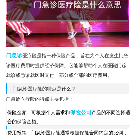
门急诊
医疗险是指一种保险产品，旨在为个人在发生门急
诊医疗费用时提供经济保障。它能够帮助个人在医院门诊
就诊或急诊就医时支付一部分或全部的医疗费用。
门急诊医疗险的特点是什么？
门急诊医疗险的特点主要包括：
保险公司
保险金额：可根据个人需求和
产品的不同选择适
合的保险金额。
费用报销：门急诊医疗险通常根据保险合同约定的比例，