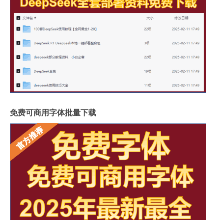
免费可商用字体批量下载