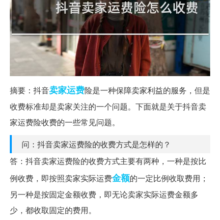
卖家
运费
摘要：抖音
险是一种保障卖家利益的服务，但是
收费标准却是卖家关注的一个问题。下面就是关于抖音卖
家运费险收费的一些常见问题。
问：抖音卖家运费险的收费方式是怎样的？
答：抖音卖家运费险的收费方式主要有两种，一种是按比
金额
例收费，即按照卖家实际运费
的一定比例收取费用；
另一种是按固定金额收费，即无论卖家实际运费金额多
少，都收取固定的费用。