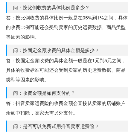
问：按比例收费的具体比例是多少？
答：按比例收费的具体比例一般是在05%到1%之间，具体
的收费比例可能还会受到卖家的历史运费数据、商品类型
等因素的影响。
问：按固定金额收费的具体金额是多少？
答：按固定金额收费的具体金额一般是在1元到5元之间，
具体的收费标准可能还会受到卖家的历史运费数据、商品
类型等因素的影响。
问：收费金额是如何支付的？
答：抖音卖家运费险的收费金额会直接从卖家的店铺账户
余额中扣除，卖家无需另外支付。
问：是否可以免费试用抖音卖家运费险？