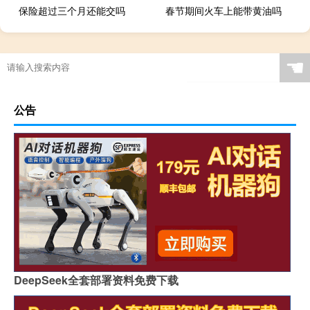
保险超过三个月还能交吗
春节期间火车上能带黄油吗
☚
公告
DeepSeek全套部署资料免费下载