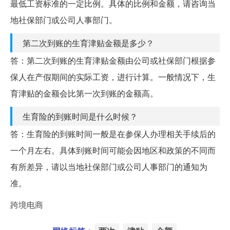
最低工资标准的一定比例。具体的比例和金额，请咨询当
地社保部门或公司人事部门。
第二次到账的生育津贴金额是多少？
答：第二次到账的生育津贴金额由公司或社保部门根据参
保人在产假期间的实际工资，进行计算。一般情况下，生
育津贴的金额会比第一次到账的金额高。
生育险的到账时间是什么时候？
答：生育险的到账时间一般是在参保人办理相关手续后的
一个月左右。具体到账时间可能会因地区和政策的不同而
有所差异，请以当地社保部门或公司人事部门的通知为
准。
跨境电商