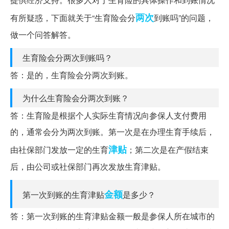
两次
有所疑惑，下面就关于“生育险会分
到账吗”的问题，
做一个问答解答。
生育险会分两次到账吗？
答：是的，生育险会分两次到账。
为什么生育险会分两次到账？
答：生育险是根据个人实际生育情况向参保人支付费用
的，通常会分为两次到账。第一次是在办理生育手续后，
津贴
由社保部门发放一定的生育
；第二次是在产假结束
后，由公司或社保部门再次发放生育津贴。
金额
第一次到账的生育津贴
是多少？
答：第一次到账的生育津贴金额一般是参保人所在城市的