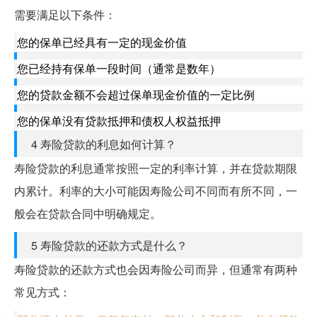
需要满足以下条件：
您的保单已经具有一定的现金价值
您已经持有保单一段时间（通常是数年）
您的贷款金额不会超过保单现金价值的一定比例
您的保单没有贷款抵押和债权人权益抵押
4 寿险贷款的利息如何计算？
寿险贷款的利息通常按照一定的利率计算，并在贷款期限
内累计。利率的大小可能因寿险公司不同而有所不同，一
般会在贷款合同中明确规定。
5 寿险贷款的还款方式是什么？
寿险贷款的还款方式也会因寿险公司而异，但通常有两种
常见方式：