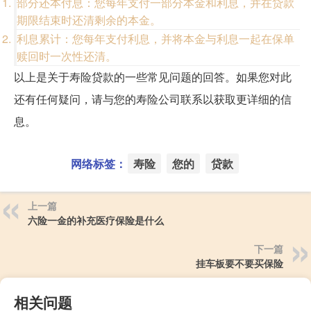
部分还本付息：您每年支付一部分本金和利息，并在贷款
期限结束时还清剩余的本金。
利息累计：您每年支付利息，并将本金与利息一起在保单
赎回时一次性还清。
以上是关于寿险贷款的一些常见问题的回答。如果您对此
还有任何疑问，请与您的寿险公司联系以获取更详细的信
息。
网络标签：
寿险
您的
贷款
上一篇
六险一金的补充医疗保险是什么
下一篇
挂车板要不要买保险
相关问题