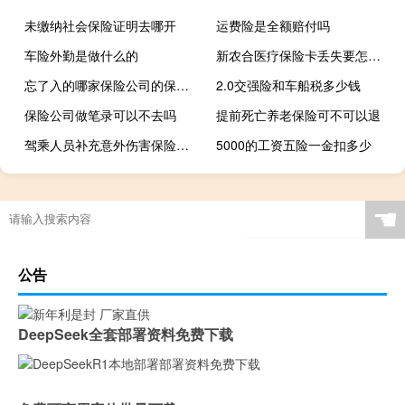
未缴纳社会保险证明去哪开
运费险是全额赔付吗
车险外勤是做什么的
新农合医疗保险卡丢失要怎么去补办
忘了入的哪家保险公司的保险怎么查询
2.0交强险和车船税多少钱
保险公司做笔录可以不去吗
提前死亡养老保险可不可以退
驾乘人员补充意外伤害保险是什么意思
5000的工资五险一金扣多少
☚
公告
DeepSeek全套部署资料免费下载