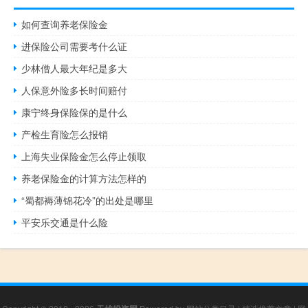
如何查询养老保险金
进保险公司需要考什么证
少林僧人最大年纪是多大
人保意外险多长时间赔付
康宁终身保险保的是什么
产检生育险怎么报销
上海失业保险金怎么停止领取
养老保险金的计算方法怎样的
“蜀都褥薄锦花冷”的出处是哪里
平安乐交通是什么险