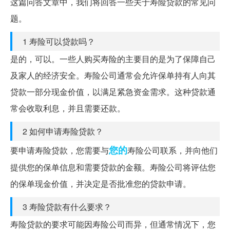
这篇问答文章中，我们将回答一些关于寿险贷款的常见问
题。
1 寿险可以贷款吗？
是的，可以。一些人购买寿险的主要目的是为了保障自己
及家人的经济安全。寿险公司通常会允许保单持有人向其
贷款一部分现金价值，以满足紧急资金需求。这种贷款通
常会收取利息，并且需要还款。
2 如何申请寿险贷款？
您的
要申请寿险贷款，您需要与
寿险公司联系，并向他们
提供您的保单信息和需要贷款的金额。寿险公司将评估您
的保单现金价值，并决定是否批准您的贷款申请。
3 寿险贷款有什么要求？
寿险贷款的要求可能因寿险公司而异，但通常情况下，您