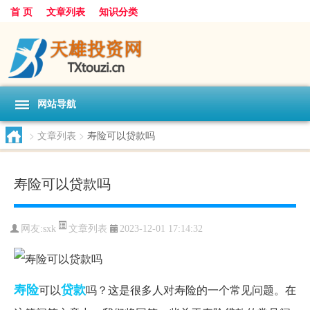
首 页
文章列表
知识分类
网站导航
>
文章列表
>
寿险可以贷款吗
寿险可以贷款吗
文章列表
网友:
sxk
2023-12-01 17:14:32
寿险
贷款
可以
吗？这是很多人对寿险的一个常见问题。在