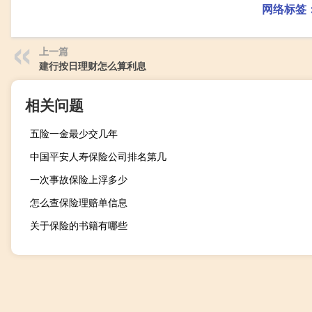
网络标签
上一篇
建行按日理财怎么算利息
相关问题
五险一金最少交几年
中国平安人寿保险公司排名第几
一次事故保险上浮多少
怎么查保险理赔单信息
关于保险的书籍有哪些