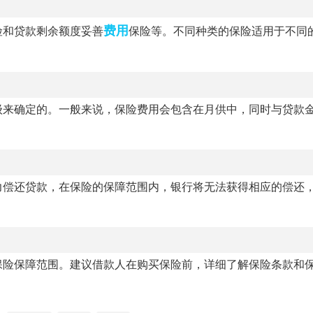
费用
险和贷款剩余额度妥善
保险等。不同种类的保险适用于不同
级来确定的。一般来说，保险费用会包含在月供中，同时与贷款
力偿还贷款，在保险的保障范围内，银行将无法获得相应的偿还
保险保障范围。建议借款人在购买保险前，详细了解保险条款和