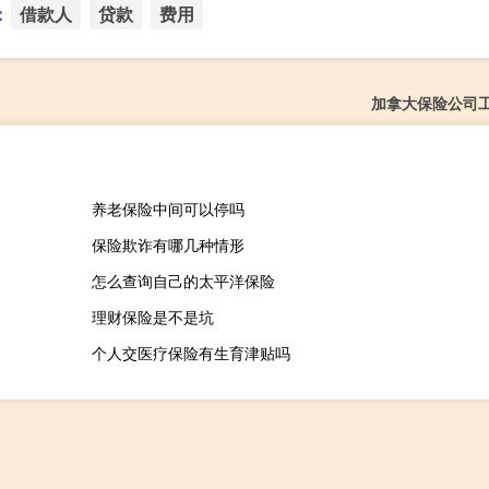
：
借款人
贷款
费用
加拿大保险公司
养老保险中间可以停吗
保险欺诈有哪几种情形
怎么查询自己的太平洋保险
理财保险是不是坑
个人交医疗保险有生育津贴吗