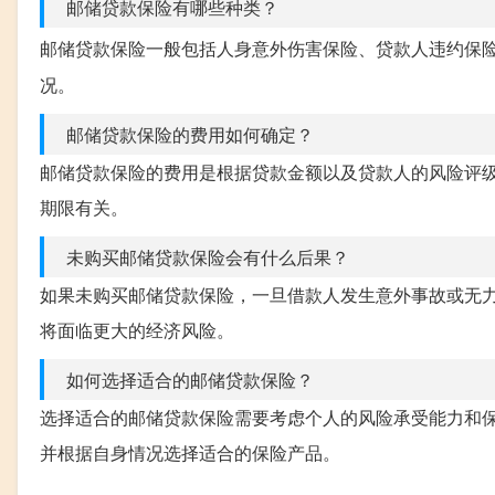
邮储贷款保险有哪些种类？
邮储贷款保险一般包括人身意外伤害保险、贷款人违约保
况。
邮储贷款保险的费用如何确定？
邮储贷款保险的费用是根据贷款金额以及贷款人的风险评
期限有关。
未购买邮储贷款保险会有什么后果？
如果未购买邮储贷款保险，一旦借款人发生意外事故或无
将面临更大的经济风险。
如何选择适合的邮储贷款保险？
选择适合的邮储贷款保险需要考虑个人的风险承受能力和
并根据自身情况选择适合的保险产品。