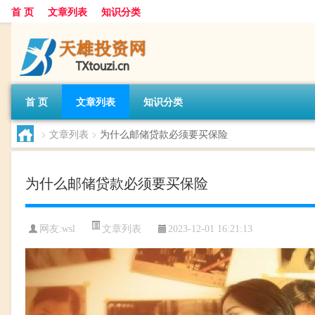
首 页
文章列表
知识分类
首 页
文章列表
知识分类
>
文章列表
>
为什么邮储贷款必须要买保险
为什么邮储贷款必须要买保险
文章列表
网友:
wsl
2023-12-01 16:21:13