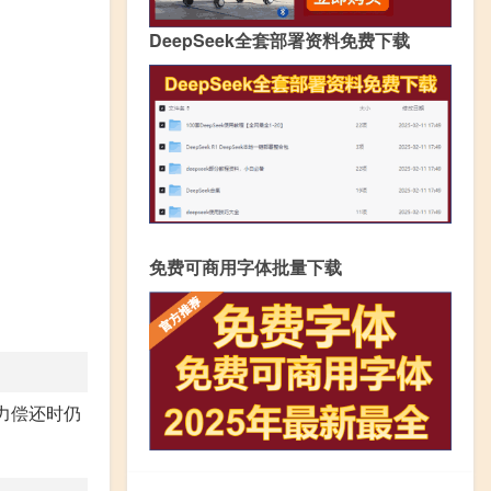
DeepSeek全套部署资料免费下载
免费可商用字体批量下载
力偿还时仍