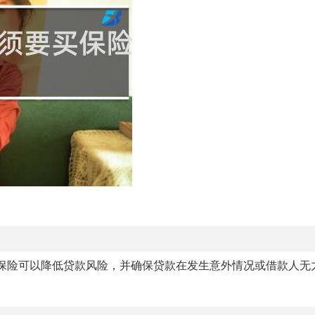
保险可以降低贷款风险，并确保贷款在发生意外情况或借款人无