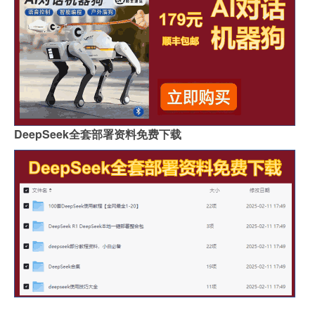
DeepSeek全套部署资料免费下载