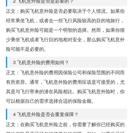
2 飞机意外险是否是必要的？
正文：购买飞机意外险是否必要取决于个人情况。如果你
经常乘坐飞机，或者去一些飞行风险较高的目的地旅行，
购买飞机意外险可能是一个明智的选择。然而，如果你很
少乘坐飞机或者飞行目的地相对安全，那么购买飞机意外
险可能不是必要的。
3 飞机意外险的费用如何？
正文：飞机意外险的费用因保险公司和保险范围的不同而
有所差异。通常，飞机意外险的费用应该是可接受的，尤
其是与飞行带来的潜在风险相比。购买飞机意外险时，你
可以根据自己的需求选择合适的保险金额。
4 飞机意外险是否会重复保障？
正文：在购买飞机意外险之前，你需要了解你已经购买的