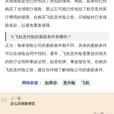
其他保险是否已经包括了类似的保障。例如，如果你已经
购买了全球医疗保险，那么它可能已经包括了航空意外医
疗费用的保障。在购买飞机意外险之前，仔细核对已有保
险条款，以避免重复保障。
5 飞机意外险的索赔条件有哪些？
正文：每家保险公司的索赔条件都不同，具体的索赔条件
可以在保险合同中找到。通常，飞机意外险需要提供相关
的医疗证明和事故证明，如登机牌、事故报告等。在购买
飞机意外险之前，建议你详细了解保险公司的索赔条件。
网络标签：
如果你
意外险
飞机
上一篇
怎么买保险便宜
下一篇