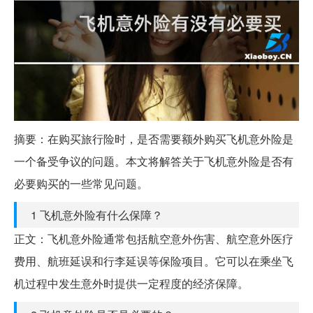
摘要：在购买旅行险时，是否需要额外购买飞机意外险是
一个备受争议的问题。本文将解答关于飞机意外险是否有
必要购买的一些常见问题。
1 飞机意外险有什么保障？
正文：飞机意外险通常包括航空意外伤害、航空意外医疗
费用、航班延误和行李延误等保险项目。它可以在乘坐飞
机过程中发生意外时提供一定程度的经济保障。