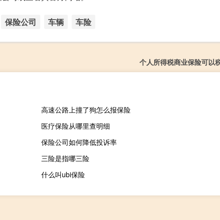
保险公司
车辆
车险
个人所得税商业保险可以
高速公路上撞了狗怎么报保险
医疗保险从哪里查明细
保险公司如何降低投诉率
三险是指哪三险
什么叫ubi保险