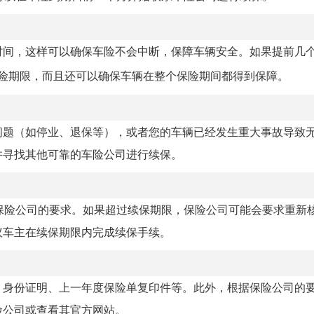
时间，这样可以确保车险不会中断，保障车辆安全。如果提前几
险期限，而且还可以确保车辆在整个保险期间都得到保障。
问题（如停业、退保等），或者您的车辆已经发生重大事故导致
并寻找其他可靠的车险公司进行续保。
保险公司的要求。如果超过续保期限，保险公司可能会要求重新
议车主在续保期限内完成续保手续。
、身份证明、上一年度保险单复印件等。此外，根据保险公司的
险公司或查看其官方网站。