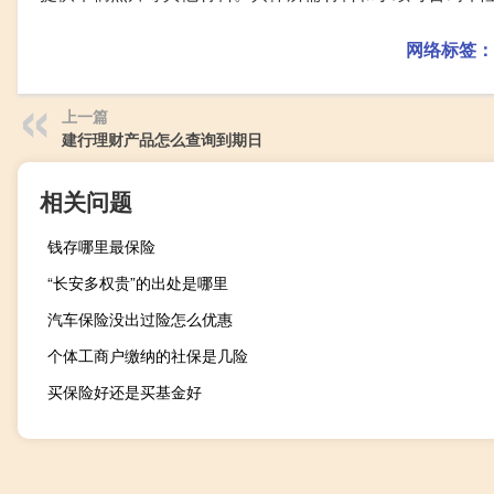
网络标签：
上一篇
建行理财产品怎么查询到期日
相关问题
钱存哪里最保险
“长安多权贵”的出处是哪里
汽车保险没出过险怎么优惠
个体工商户缴纳的社保是几险
买保险好还是买基金好