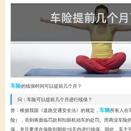
车险
的续保时间可以提前几个月？
问：车险可以提前几个月进行续保？
车辆
答：根据我国《道路交通安全法》的规定，
所有人在
险），否则将面临罚款和扣留机动车的处罚。而商业车险
保，并且要求在保险到期前15天内进行续保。因此，车主