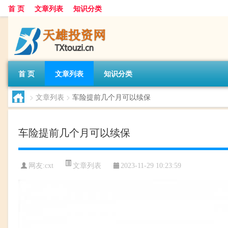
首 页
文章列表
知识分类
首 页
文章列表
知识分类
>
文章列表
>
车险提前几个月可以续保
车险提前几个月可以续保
文章列表
网友:
cxt
2023-11-29 10:23:59