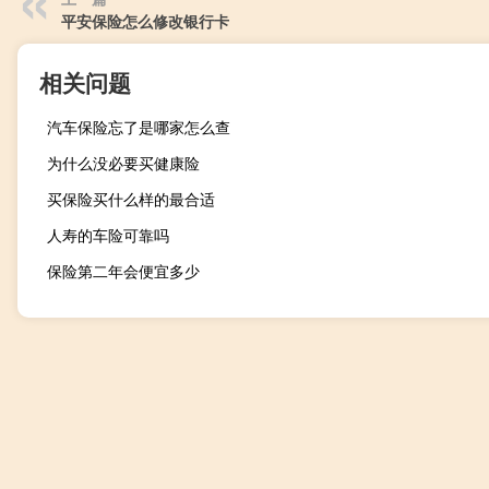
平安保险怎么修改银行卡
相关问题
汽车保险忘了是哪家怎么查
为什么没必要买健康险
买保险买什么样的最合适
人寿的车险可靠吗
保险第二年会便宜多少