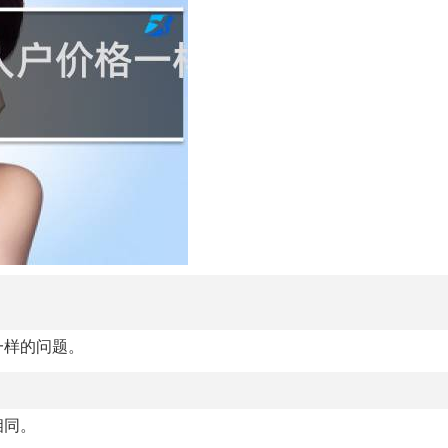
一样的问题。
相同。