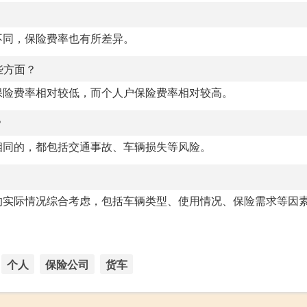
不同，保险费率也有所差异。
些方面？
保险费率相对较低，而个人户保险费率相对较高。
？
相同的，都包括交通事故、车辆损失等风险。
的实际情况综合考虑，包括车辆类型、使用情况、保险需求等因
个人
保险公司
货车