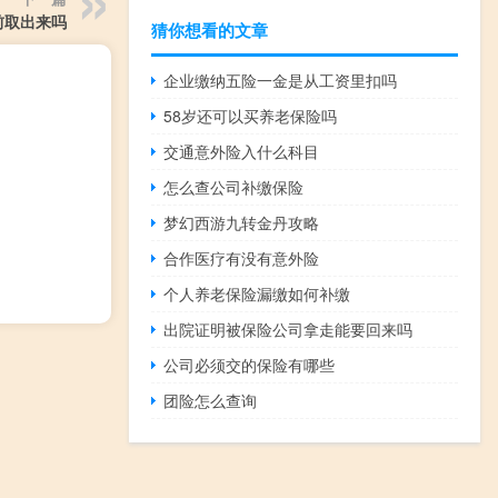
前取出来吗
猜你想看的文章
企业缴纳五险一金是从工资里扣吗
58岁还可以买养老保险吗
交通意外险入什么科目
怎么查公司补缴保险
梦幻西游九转金丹攻略
合作医疗有没有意外险
个人养老保险漏缴如何补缴
出院证明被保险公司拿走能要回来吗
公司必须交的保险有哪些
团险怎么查询