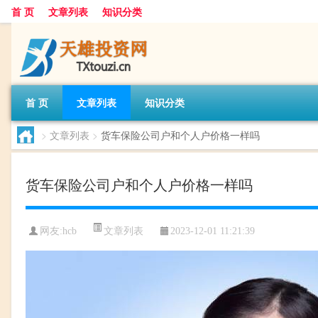
首 页
文章列表
知识分类
首 页
文章列表
知识分类
>
文章列表
>
货车保险公司户和个人户价格一样吗
货车保险公司户和个人户价格一样吗
文章列表
网友:
hcb
2023-12-01 11:21:39