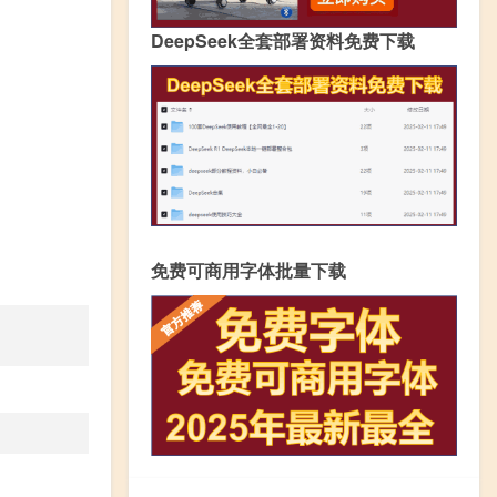
DeepSeek全套部署资料免费下载
免费可商用字体批量下载