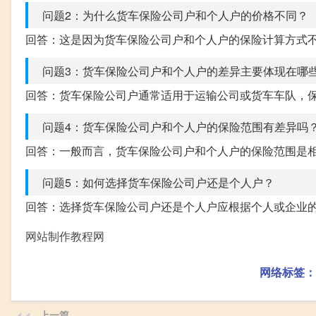
问题2：为什么货车保险公司户和个人户的价格不同？
回答：这是因为货车保险公司户和个人户的保险计算方式
问题3：货车保险公司户和个人户的差异主要体现在哪
回答：货车保险公司户通常适用于运输公司或货车车队，
问题4：货车保险公司户和个人户的保险范围有差异吗
回答：一般而言，货车保险公司户和个人户的保险范围是
问题5：如何选择货车保险公司户还是个人户？
回答：选择货车保险公司户还是个人户应根据个人或企业
网站制作教程网
网络标签：
上一篇