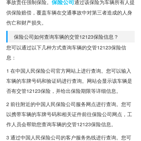
保险公司
事故责任强制保险。
通过该保险为车辆所有人提
供保险赔偿，覆盖车辆在交通事故中对第三者造成的人身
伤亡和财产损失。
保险公司如何查询车辆的交管12123保险信息？
您可以通过以下几种方式查询车辆的交管12123保险信
息：
1 在中国人民保险公司官方网站上进行查询。您可以输入
车辆的车牌号码和验证码进行查询。网站会显示该车辆是
否有交管12123保险，并给出保险期限等详细信息。
2 前往附近的中国人民保险公司服务网点进行查询。您可
以携带车辆的车牌号码和相关证件前往保险公司网点，工
作人员会帮助您查询车辆的交管12123保险信息。
3 通过中国人民保险公司的客户服务热线进行查询。您可