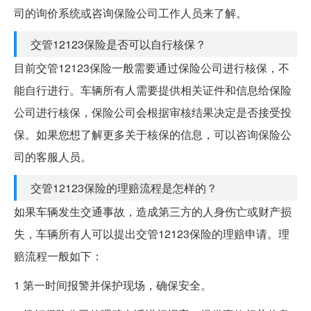
司的询价系统或咨询保险公司工作人员来了解。
交管12123保险是否可以自行核保？
目前交管12123保险一般需要通过保险公司进行核保，不
能自行进行。车辆所有人需要提供相关证件和信息给保险
公司进行核保，保险公司会根据审核结果决定是否接受投
保。如果您想了解更多关于核保的信息，可以咨询保险公
司的客服人员。
交管12123保险的理赔流程是怎样的？
如果车辆发生交通事故，造成第三方的人身伤亡或财产损
失，车辆所有人可以提出交管12123保险的理赔申请。理
赔流程一般如下：
1 第一时间报警并保护现场，确保安全。