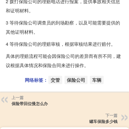
2 拨打保险公司的理赔电话进行报案，提供事故相关信息
和证明材料。
3 等待保险公司调查员的到场勘察，以及可能需要提供的
其他证明材料。
4 等待保险公司的理赔审核，根据审核结果进行赔付。
具体的理赔流程可能会因保险公司的差异而有所不同，建
议根据具体情况和保险合同来进行操作。
网络标签：
交管
保险公司
车辆
上一篇
保险带回位慢怎么办
下一篇
罐车保险多少钱