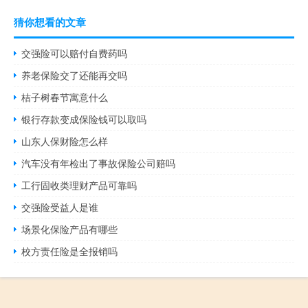
猜你想看的文章
交强险可以赔付自费药吗
养老保险交了还能再交吗
桔子树春节寓意什么
银行存款变成保险钱可以取吗
山东人保财险怎么样
汽车没有年检出了事故保险公司赔吗
工行固收类理财产品可靠吗
交强险受益人是谁
场景化保险产品有哪些
校方责任险是全报销吗