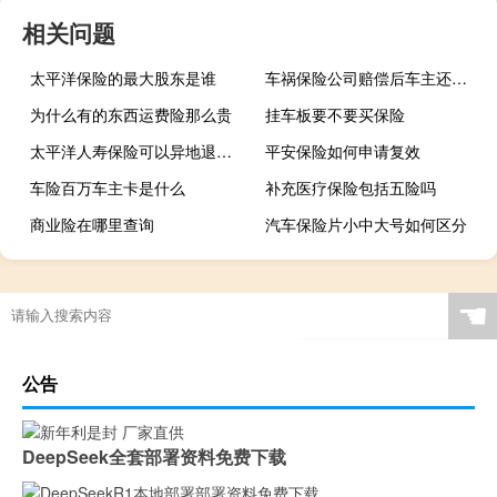
相关问题
太平洋保险的最大股东是谁
车祸保险公司赔偿后车主还要赔偿吗
为什么有的东西运费险那么贵
挂车板要不要买保险
太平洋人寿保险可以异地退保吗
平安保险如何申请复效
车险百万车主卡是什么
补充医疗保险包括五险吗
商业险在哪里查询
汽车保险片小中大号如何区分
☚
公告
DeepSeek全套部署资料免费下载