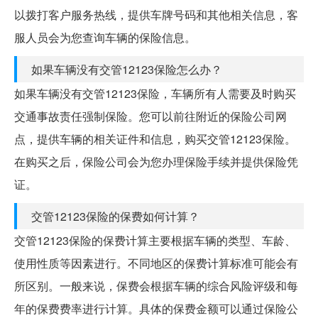
以拨打客户服务热线，提供车牌号码和其他相关信息，客
服人员会为您查询车辆的保险信息。
如果车辆没有交管12123保险怎么办？
如果车辆没有交管12123保险，车辆所有人需要及时购买
交通事故责任强制保险。您可以前往附近的保险公司网
点，提供车辆的相关证件和信息，购买交管12123保险。
在购买之后，保险公司会为您办理保险手续并提供保险凭
证。
交管12123保险的保费如何计算？
交管12123保险的保费计算主要根据车辆的类型、车龄、
使用性质等因素进行。不同地区的保费计算标准可能会有
所区别。一般来说，保费会根据车辆的综合风险评级和每
年的保费费率进行计算。具体的保费金额可以通过保险公