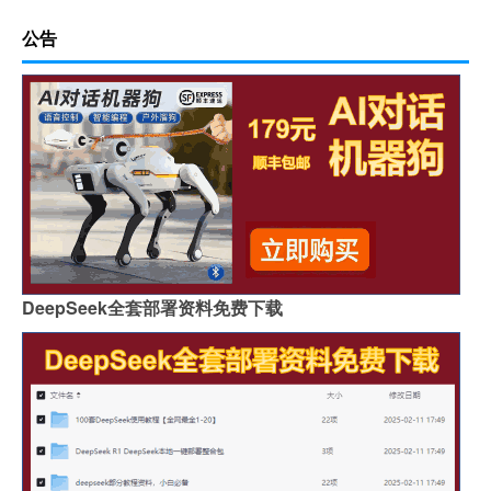
公告
DeepSeek全套部署资料免费下载