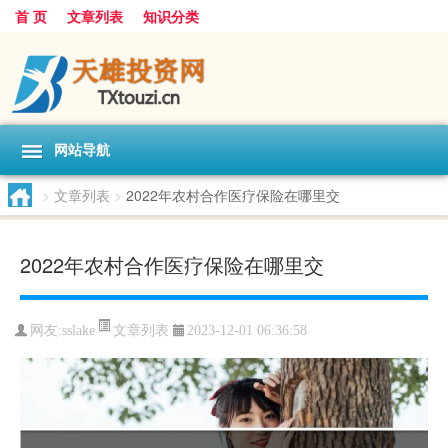
首 页
文章列表
知识分类
网站导航
>
文章列表
>
2022年农村合作医疗保险在哪里交
2022年农村合作医疗保险在哪里交
文章列表
网友:
sslake
2023-12-01 06:36:58