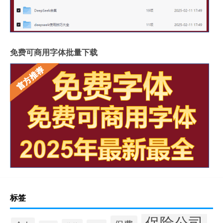
免费可商用字体批量下载
标签
保险公司