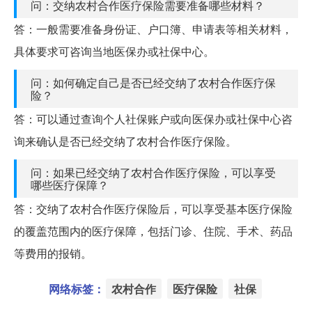
问：交纳农村合作医疗保险需要准备哪些材料？
答：一般需要准备身份证、户口簿、申请表等相关材料，
具体要求可咨询当地医保办或社保中心。
问：如何确定自己是否已经交纳了农村合作医疗保
险？
答：可以通过查询个人社保账户或向医保办或社保中心咨
询来确认是否已经交纳了农村合作医疗保险。
问：如果已经交纳了农村合作医疗保险，可以享受
哪些医疗保障？
答：交纳了农村合作医疗保险后，可以享受基本医疗保险
的覆盖范围内的医疗保障，包括门诊、住院、手术、药品
等费用的报销。
网络标签：
农村合作
医疗保险
社保