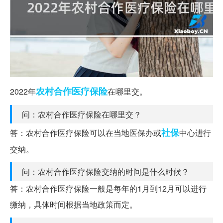
农村合作
医疗保险
2022年
在哪里交。
问：农村合作医疗保险在哪里交？
社保
答：农村合作医疗保险可以在当地医保办或
中心进行
交纳。
问：农村合作医疗保险交纳的时间是什么时候？
答：农村合作医疗保险一般是每年的1月到12月可以进行
缴纳，具体时间根据当地政策而定。