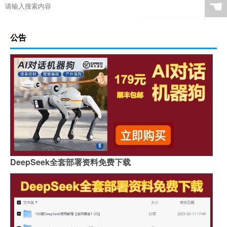
☚
公告
DeepSeek全套部署资料免费下载