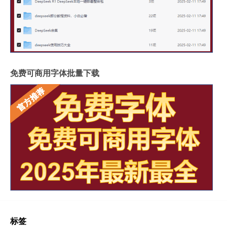
免费可商用字体批量下载
标签